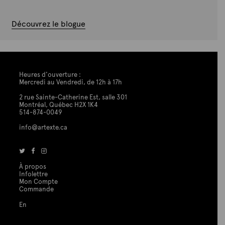
Découvrez le blogue
Heures d'ouverture :
Mercredi au Vendredi, de 12h à 17h
2 rue Sainte-Catherine Est, salle 301
Montréal, Québec H2X 1K4
514-874-0049
info@artexte.ca
À propos
Infolettre
Mon Compte
Commande
En