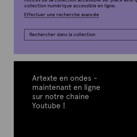
collection numérique accessible en ligne.
Effectuer une recherche avancée
Artexte en ondes -
maintenant en ligne
sur notre chaine
Youtube !