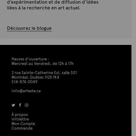
d’expérimentation et de diffusion d’idées
liées à la recherche en art actuel.
Découvrez le blogue
Heures d'ouverture :
Mercredi au Vendredi, de 12h à 17h
2 rue Sainte-Catherine Est, salle 301
Montréal, Québec H2X 1K4
514-874-0049
info@artexte.ca
À propos
Infolettre
Mon Compte
Commande