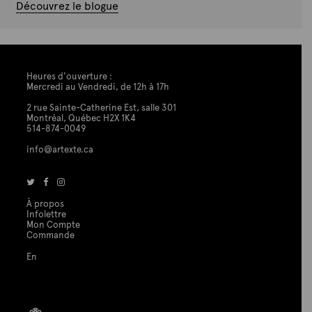
Découvrez le blogue
Heures d'ouverture :
Mercredi au Vendredi, de 12h à 17h
2 rue Sainte-Catherine Est, salle 301
Montréal, Québec H2X 1K4
514-874-0049
info@artexte.ca
À propos
Infolettre
Mon Compte
Commande
En