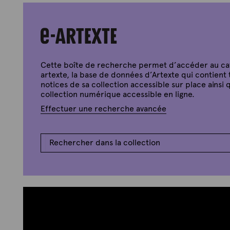
Cette boîte de recherche permet d’accéder au c
artexte, la base de données d’Artexte qui contient 
notices de sa collection accessible sur place ainsi q
collection numérique accessible en ligne.
Effectuer une recherche avancée