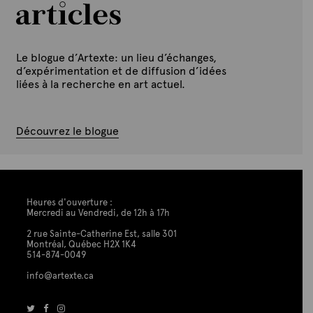
Le blogue d’Artexte: un lieu d’échanges,
d’expérimentation et de diffusion d’idées
liées à la recherche en art actuel.
Découvrez le blogue
Heures d'ouverture :
Mercredi au Vendredi, de 12h à 17h
2 rue Sainte-Catherine Est, salle 301
Montréal, Québec H2X 1K4
514-874-0049
info@artexte.ca