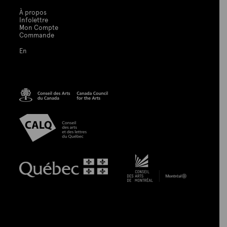
À propos
Infolettre
Mon Compte
Commande
En