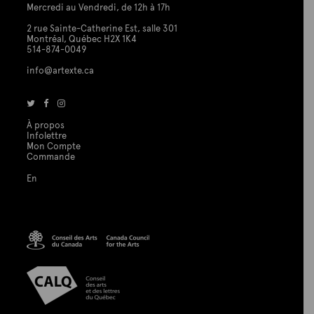
Mercredi au Vendredi, de 12h à 17h
2 rue Sainte-Catherine Est, salle 301
Montréal, Québec H2X 1K4
514-874-0049
info@artexte.ca
À propos
Infolettre
Mon Compte
Commande
En