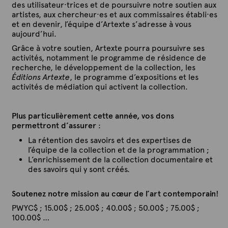
des utilisateur·trices et de poursuivre notre soutien aux
artistes, aux chercheur·es et aux commissaires établi·es
et en devenir, l’équipe d’Artexte s’adresse à vous
aujourd’hui.
Grâce à votre soutien, Artexte pourra poursuivre ses
activités, notamment le programme de résidence de
recherche, le développement de la collection, les
Éditions Artexte
, le programme d’expositions et les
activités de médiation qui activent la collection.
Plus particulièrement cette année, vos dons
permettront d’assurer
:
La rétention des savoirs et des expertises de
l’équipe de la collection et de la programmation ;
L’enrichissement de la collection documentaire et
des savoirs qui y sont créés.
Soutenez notre mission au cœur de l’art contemporain
!
PWYC$ ; 15.00$ ; 25.00$ ; 40.00$ ; 50.00$ ; 75.00$ ;
100.00$ …