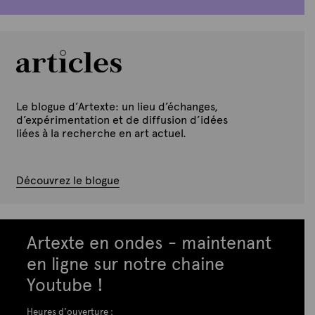
Le blogue d’Artexte: un lieu d’échanges,
d’expérimentation et de diffusion d’idées
liées à la recherche en art actuel.
Découvrez le blogue
Artexte en ondes - maintenant
en ligne sur notre chaine
Youtube !
Heures d'ouverture :