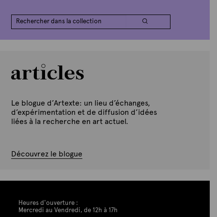
Le blogue d’Artexte: un lieu d’échanges,
d’expérimentation et de diffusion d’idées
liées à la recherche en art actuel.
Découvrez le blogue
Heures d'ouverture :
Mercredi au Vendredi, de 12h à 17h