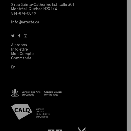
2 rue Sainte-Catherine Est, salle 301
Montréal, Québec H2X 1K4
514-874-0049
info@artexte.ca
À propos
Infolettre
Mon Compte
Commande
En