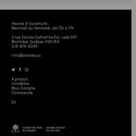
Heures d'ouverture :
Mercredi au Vendredi, de 12h à 17h
2 rue Sainte-Catherine Est, salle 301
Montréal, Québec H2X 1K4
514-874-0049
info@artexte.ca
À propos
Infolettre
Mon Compte
Commande
En