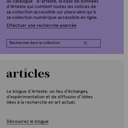
au catalogue e-artexte, la base de données
d’Artexte qui contient toutes les notices de
sa collection accessible sur place ainsi qu’à
sa collection numérique accessible en ligne.
Effectuer une recherche avancée
Le blogue d’Artexte: un lieu d’échanges,
d’expérimentation et de diffusion d’idées
liées à la recherche en art actuel.
Découvrez le blogue