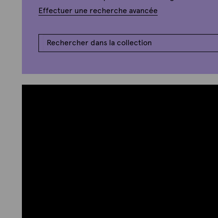
Effectuer une recherche avancée