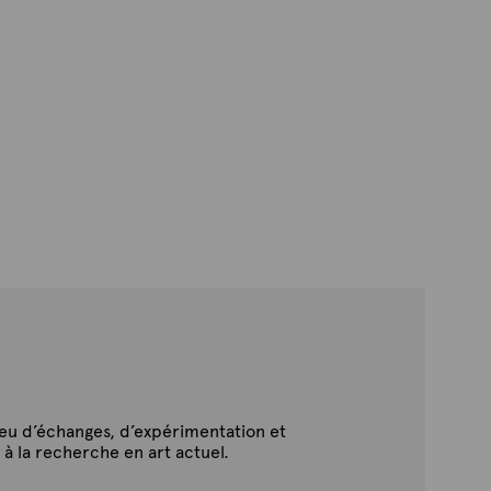
ieu d’échanges, d’expérimentation et
 à la recherche en art actuel.