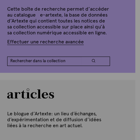
Cette boîte de recherche permet d’accéder
au catalogue e-artexte, la base de données
d’Artexte qui contient toutes les notices de
sa collection accessible sur place ainsi qu’à
sa collection numérique accessible en ligne.
Effectuer une recherche avancée
Le blogue d’Artexte: un lieu d’échanges,
d’expérimentation et de diffusion d’idées
liées à la recherche en art actuel.