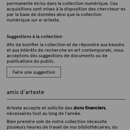
permanente et/ou dans la collection numérique. Ces
acquisitions sont mises à la disposition des chercheur·es
par la base de données ainsi que la collection
numérique sur e-artexte.
Suggestions à la collection
Afin de bonifier la collection et de répondre aux besoins
et aux intérêts de recherche en art contemporain, nous
acceptons des suggestions de documents ou de
publications du public.
Faire une suggestion
amis d’artexte
Artexte accepte et sollicite des
dons financiers
,
nécessaires tout au long de l’année.
Bien prendre soin de notre collection nécessite
plusieurs heures de travail de nos bibliothécaires, du