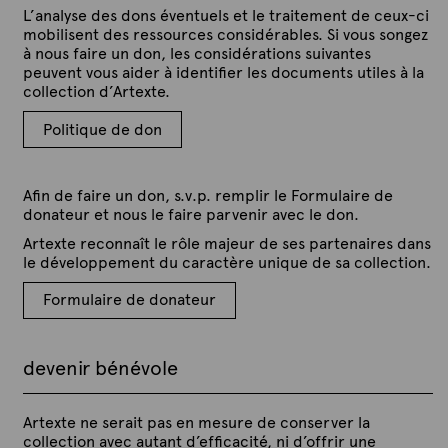
L’analyse des dons éventuels et le traitement de ceux-ci
mobilisent des ressources considérables. Si vous songez
à nous faire un don, les considérations suivantes
peuvent vous aider à identifier les documents utiles à la
collection d’Artexte.
Politique de don
Afin de faire un don, s.v.p. remplir le Formulaire de
donateur et nous le faire parvenir avec le don.
Artexte reconnaît le rôle majeur de ses partenaires dans
le développement du caractère unique de sa collection.
Formulaire de donateur
devenir bénévole
Artexte ne serait pas en mesure de conserver la
collection avec autant d’efficacité, ni d’offrir une