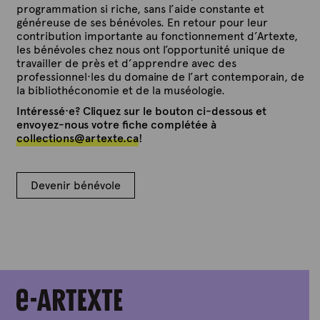
programmation si riche, sans l’aide constante et
généreuse de ses bénévoles. En retour pour leur
contribution importante au fonctionnement d’Artexte,
les bénévoles chez nous ont l’opportunité unique de
travailler de près et d’apprendre avec des
professionnel·les du domaine de l’art contemporain, de
la bibliothéconomie et de la muséologie.
Intéressé·e? Cliquez sur le bouton ci-dessous et
envoyez-nous votre fiche complétée à
collections@artexte.ca
!
Devenir bénévole