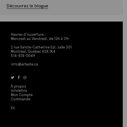
Découvrez le blogue
Heures d'ouverture :
Mercredi au Vendredi, de 12h à 17h
2 rue Sainte-Catherine Est, salle 301
Montréal, Québec H2X 1K4
514-874-0049
info@artexte.ca
À propos
Infolettre
Mon Compte
Commande
En