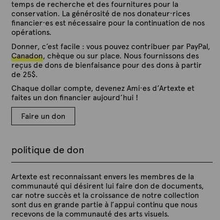
temps de recherche et des fournitures pour la
conservation. La générosité de nos donateur·rices
financier·es est nécessaire pour la continuation de nos
opérations.
Donner, c’est facile : vous pouvez contribuer par PayPal,
Canadon
, chèque ou sur place. Nous fournissons des
reçus de dons de bienfaisance pour des dons à partir
de 25$.
Chaque dollar compte, devenez Ami·es d’Artexte et
faites un don financier aujourd’hui !
Faire un don
politique de don
Artexte est reconnaissant envers les membres de la
communauté qui désirent lui faire don de documents,
car notre succès et la croissance de notre collection
sont dus en grande partie à l’appui continu que nous
recevons de la communauté des arts visuels.