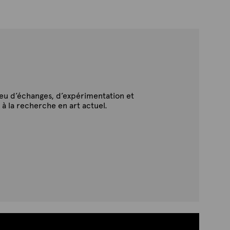
ieu d’échanges, d’expérimentation et
 à la recherche en art actuel.