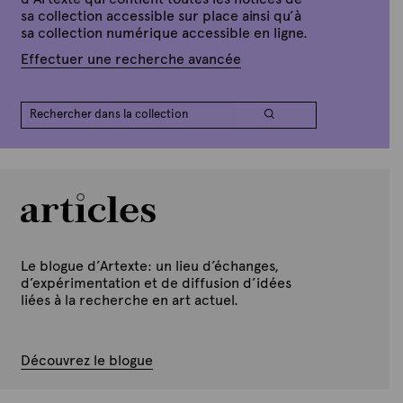
sa collection accessible sur place ainsi qu’à
sa collection numérique accessible en ligne.
Effectuer une recherche avancée
Le blogue d’Artexte: un lieu d’échanges,
d’expérimentation et de diffusion d’idées
liées à la recherche en art actuel.
Découvrez le blogue