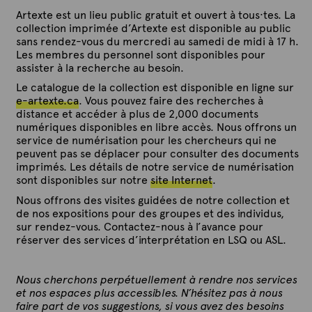
Artexte est un lieu public gratuit et ouvert à tous·tes. La
collection imprimée d’Artexte est disponible au public
sans rendez-vous du mercredi au samedi de midi à 17 h.
Les membres du personnel sont disponibles pour
assister à la recherche au besoin.
Le catalogue de la collection est disponible en ligne sur
e-artexte.ca
. Vous pouvez faire des recherches à
distance et accéder à plus de 2,000 documents
numériques disponibles en libre accès. Nous offrons un
service de numérisation pour les chercheurs qui ne
peuvent pas se déplacer pour consulter des documents
imprimés. Les détails de notre service de numérisation
sont disponibles sur notre
site Internet
.
Nous offrons des visites guidées de notre collection et
de nos expositions pour des groupes et des individus,
sur rendez-vous. Contactez-nous à l’avance pour
réserver des services d’interprétation en LSQ ou ASL.
Nous cherchons perpétuellement à rendre nos services
et nos espaces plus accessibles. N’hésitez pas à nous
faire part de vos suggestions, si vous avez des besoins