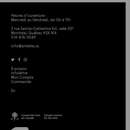
Heures d'ouverture :
Mercredi au Vendredi, de 12h à 17h
2 rue Sainte-Catherine Est, salle 301
Montréal, Québec H2X 1K4
514-874-0049
info@artexte.ca
À propos
Infolettre
Mon Compte
Commande
En