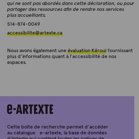
qui ne sont pas abordés dans cette déclaration, ou pour
partager des ressources afin de rendre nos services
plus accueillants.
514-874-0049
accessibilite
@artexte.ca
Nous avons également une
évaluation Kéroul
fournissant
plus d’informations quant à l’accessibilité de nos
espaces.
Cette boîte de recherche permet d’accéder
au catalogue e-artexte, la base de données
d’Artexte qui contient toutes les notices de