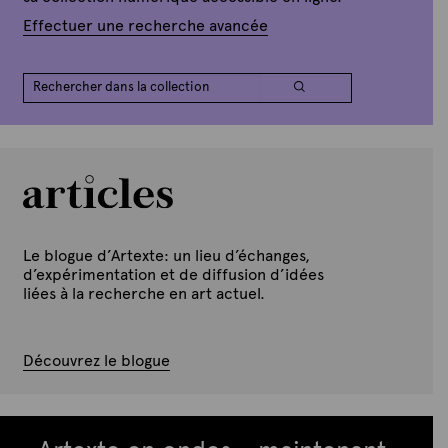
Effectuer une recherche avancée
Le blogue d’Artexte: un lieu d’échanges,
d’expérimentation et de diffusion d’idées
liées à la recherche en art actuel.
Découvrez le blogue