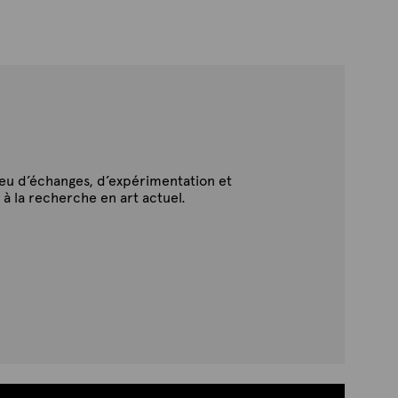
ieu d’échanges, d’expérimentation et
 à la recherche en art actuel.