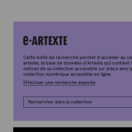
Cette boîte de recherche permet d’accéder au c
artexte, la base de données d’Artexte qui contient 
notices de sa collection accessible sur place ainsi q
collection numérique accessible en ligne.
Effectuer une recherche avancée