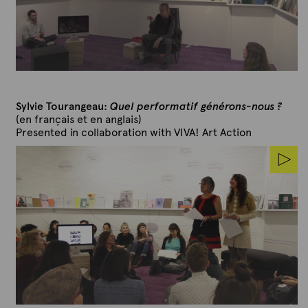
Sylvie Tourangeau:
Quel performatif générons-nous ?
(en français et en anglais)
Presented in collaboration with VIVA! Art Action