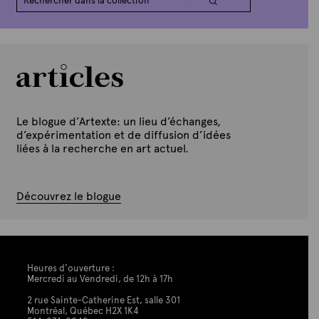
Le blogue d’Artexte: un lieu d’échanges,
d’expérimentation et de diffusion d’idées
liées à la recherche en art actuel.
Découvrez le blogue
Heures d'ouverture :
Mercredi au Vendredi, de 12h à 17h
2 rue Sainte-Catherine Est, salle 301
Montréal, Québec H2X 1K4