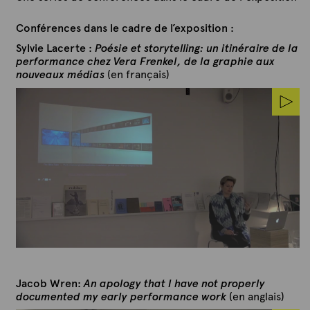
Conférences dans le cadre de l’exposition :
Sylvie Lacerte :
Poésie et storytelling: un itinéraire de la
performance chez Vera Frenkel, de la graphie aux
nouveaux médias
(en français)
Jacob Wren:
An apology that I have not properly
documented my early performance work
(en anglais)