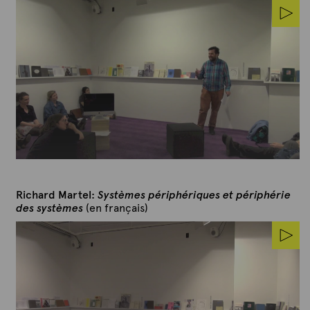
Richard Martel:
Systèmes périphériques et périphérie
des systèmes
(en français)