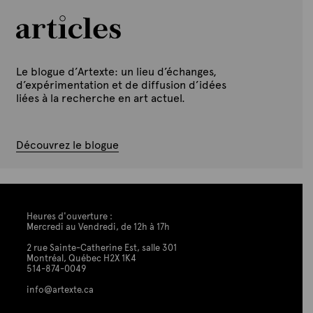
Le blogue d’Artexte: un lieu d’échanges,
d’expérimentation et de diffusion d’idées
liées à la recherche en art actuel.
Découvrez le blogue
Heures d'ouverture :
Mercredi au Vendredi, de 12h à 17h
2 rue Sainte-Catherine Est, salle 301
Montréal, Québec H2X 1K4
514-874-0049
info@artexte.ca