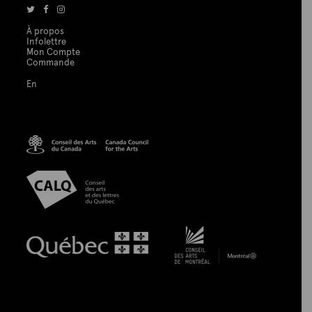
À propos
Infolettre
Mon Compte
Commande
En