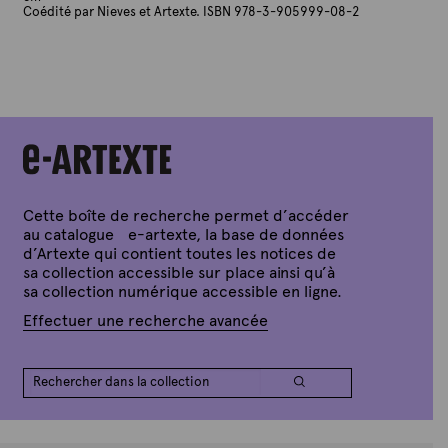
Coédité par Nieves et Artexte. ISBN 978-3-905999-08-2
Cette boîte de recherche permet d’accéder
au catalogue e-artexte, la base de données
d’Artexte qui contient toutes les notices de
sa collection accessible sur place ainsi qu’à
sa collection numérique accessible en ligne.
Effectuer une recherche avancée