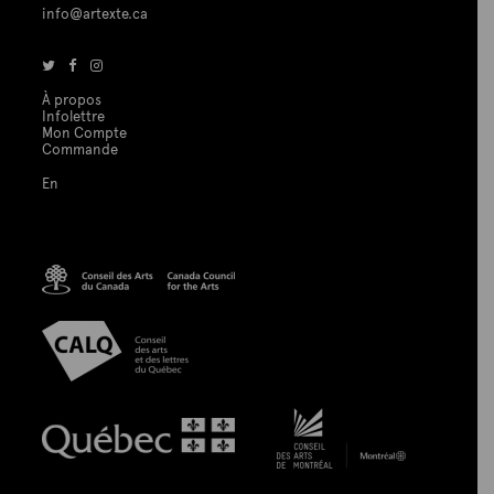
info@artexte.ca
À propos
Infolettre
Mon Compte
Commande
En