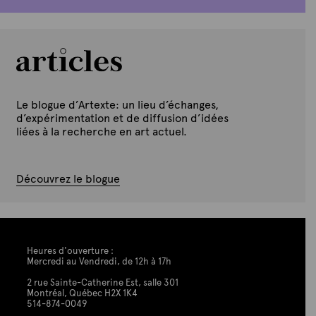
Le blogue d’Artexte: un lieu d’échanges,
d’expérimentation et de diffusion d’idées
liées à la recherche en art actuel.
Découvrez le blogue
Heures d'ouverture :
Mercredi au Vendredi, de 12h à 17h
2 rue Sainte-Catherine Est, salle 301
Montréal, Québec H2X 1K4
514-874-0049