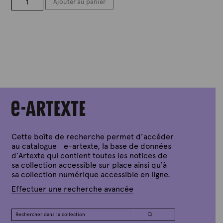
Ajouter au panier
de
Réfractions
Cette boîte de recherche permet d’accéder
au catalogue e-artexte, la base de données
d’Artexte qui contient toutes les notices de
sa collection accessible sur place ainsi qu’à
sa collection numérique accessible en ligne.
Effectuer une recherche avancée