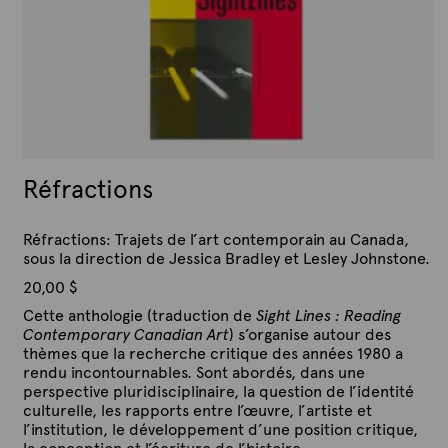
Réfractions
Réfractions: Trajets de l’art contemporain au Canada,
sous la direction de Jessica Bradley et Lesley Johnstone.
20,00
$
Cette anthologie (traduction de
Sight Lines : Reading
Contemporary Canadian Art
) s’organise autour des
thèmes que la recherche critique des années 1980 a
rendu incontournables. Sont abordés, dans une
perspective pluridisciplinaire, la question de l’identité
culturelle, les rapports entre l’œuvre, l’artiste et
l’institution, le développement d’une position critique,