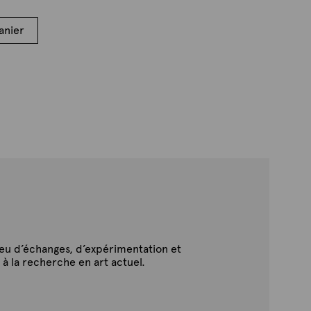
anier
ieu d’échanges, d’expérimentation et
 à la recherche en art actuel.