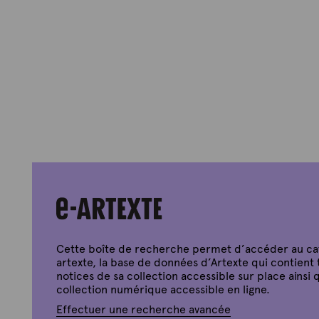
Cette boîte de recherche permet d’accéder au c
artexte, la base de données d’Artexte qui contient 
notices de sa collection accessible sur place ainsi q
collection numérique accessible en ligne.
Effectuer une recherche avancée