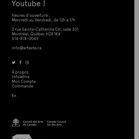
Youtube !
Heures d'ouverture :
Mercredi au Vendredi, de 12h à 17h
2 rue Sainte-Catherine Est, salle 301
Montréal, Québec H2X 1K4
514-874-0049
info@artexte.ca
À propos
Infolettre
Mon Compte
Commande
En