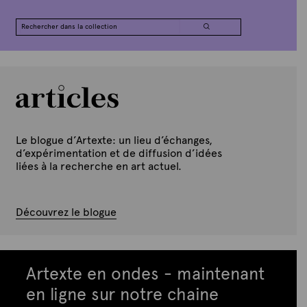
Le blogue d’Artexte: un lieu d’échanges,
d’expérimentation et de diffusion d’idées
liées à la recherche en art actuel.
Découvrez le blogue
Artexte en ondes - maintenant
en ligne sur notre chaine