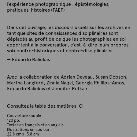
l’expérience photographique : épistémologies,
pratiques, histoires (FAEP)
Dans cet ouvrage, les discours usuels sur les archives en
tant que sites de connaissances disciplinaires sont
déplacés au profit de ce que les photographies en soi
apportent à la conversation, c’est-à-dire leurs propres
voix contre-historiques et contre-disciplinaires.
—
Eduardo Ralickas
Avec la collaboration de Adrian Deveau, Susan Dobson,
Martha Langford, Zinnia Naqvi, Georgia Phillips-Amos,
Eduardo Ralickas et Jennifer Rutkair.
Consultez la table des matières
ICI
Couverture souple
120 pp.
Textes en français et en anglais
Illustrations en couleur
22,8 cm x 15,8 cm