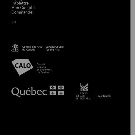
Infolettre
Mon Compte
Commande
En