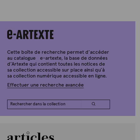
Cette boîte de recherche permet d’accéder
au catalogue e-artexte, la base de données
d’Artexte qui contient toutes les notices de
sa collection accessible sur place ainsi qu’à
sa collection numérique accessible en ligne.
Effectuer une recherche avancée