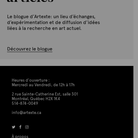
Le blogue d’Artexte: un lieu d’échanges,
d’expérimentation et de diffusion d’idées
liées à la recherche en art actuel.
Découvrez le blogue
Heures d'ouverture :
Mercredi au Vendredi, de 12h à 17h
2 rue Sainte-Catherine Est, salle 301
Montréal, Québec H2X 1K4
514-874-0049
info@artexte.ca
À propos