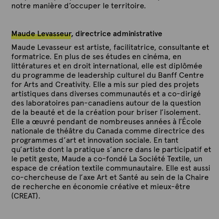
notre manière d’occuper le territoire.
Maude Levasseur
, directrice administrative
Maude Levasseur est artiste, facilitatrice, consultante et
formatrice. En plus de ses études en cinéma, en
littératures et en droit international, elle est diplômée
du programme de leadership culturel du Banff Centre
for Arts and Creativity. Elle a mis sur pied des projets
artistiques dans diverses communautés et a co-dirigé
des laboratoires pan-canadiens autour de la question
de la beauté et de la création pour briser l’isolement.
Elle a œuvré pendant de nombreuses années à l’École
nationale de théâtre du Canada comme directrice des
programmes d’art et innovation sociale. En tant
qu’artiste dont la pratique s’ancre dans le participatif et
le petit geste, Maude a co-fondé La Société Textile, un
espace de création textile communautaire. Elle est aussi
co-chercheuse de l’axe Art et Santé au sein de la Chaire
de recherche en économie créative et mieux-être
(CREAT).