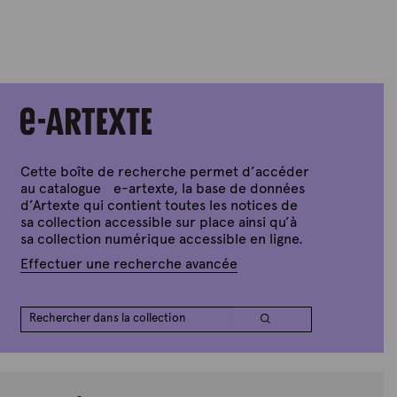
Cette boîte de recherche permet d’accéder
au catalogue e-artexte, la base de données
d’Artexte qui contient toutes les notices de
sa collection accessible sur place ainsi qu’à
sa collection numérique accessible en ligne.
Effectuer une recherche avancée