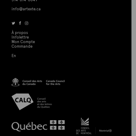
info@artexte.ca
À propos
Infolettre
Mon Compte
Commande
En