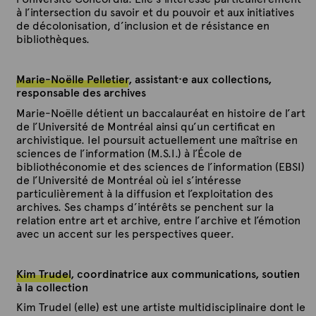
à l’intersection du savoir et du pouvoir et aux initiatives
de décolonisation, d’inclusion et de résistance en
bibliothèques.
Marie-Noëlle Pelletier
, assistant·e aux collections,
responsable des archives
Marie-Noëlle détient un baccalauréat en histoire de l’art
de l’Université de Montréal ainsi qu’un certificat en
archivistique. Iel poursuit actuellement une maîtrise en
sciences de l’information (M.S.I.) à l’École de
bibliothéconomie et des sciences de l’information (EBSI)
de l’Université de Montréal où iel s’intéresse
particulièrement à la diffusion et l’exploitation des
archives. Ses champs d’intérêts se penchent sur la
relation entre art et archive, entre l’archive et l’émotion
avec un accent sur les perspectives queer.
Kim Trudel
, coordinatrice aux communications, soutien
à la collection
Kim Trudel (elle) est une artiste multidisciplinaire dont le