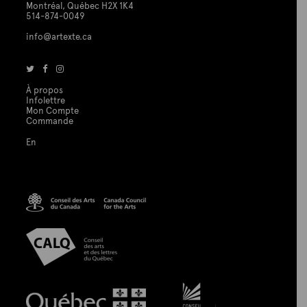
Montréal, Québec H2X 1K4
514-874-0049
info@artexte.ca
À propos
Infolettre
Mon Compte
Commande
En