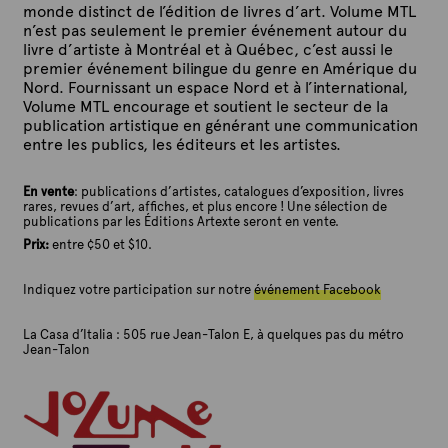
monde distinct de l’édition de livres d’art. Volume MTL
n’est pas seulement le premier événement autour du
livre d’artiste à Montréal et à Québec, c’est aussi le
premier événement bilingue du genre en Amérique du
Nord. Fournissant un espace Nord et à l’international,
Volume MTL
encourage et soutient le secteur de la
publication artistique en générant une communication
entre les publics, les éditeurs et les artistes.
En vente
: publications d’artistes, catalogues d’exposition, livres
rares, revues d’art, affiches, et plus encore !
Une sélection de
publications par les Éditions Artexte seront en vente.
Prix:
entre ¢50 et $10.
Indiquez votre participation sur notre
événement Facebook
La Casa d’Italia : 505 rue Jean-Talon E, à quelques pas du métro
Jean-Talon