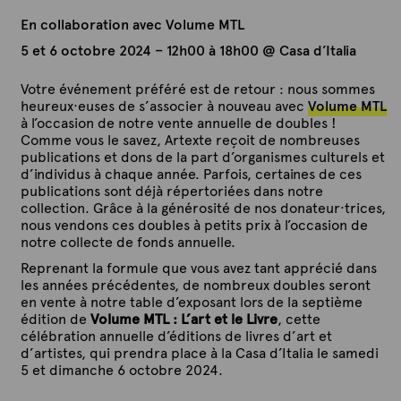
En collaboration avec Volume MTL
5 et 6 octobre 2024 – 12h00 à 18h00 @ Casa d’Italia
Votre événement préféré est de retour : nous sommes
heureux·euses de s’associer à nouveau avec
Volume MTL
à l’occasion de notre vente annuelle de doubles !
Comme vous le savez, Artexte reçoit de nombreuses
publications et dons de la part d’organismes culturels et
d’individus à chaque année. Parfois, certaines de ces
publications sont déjà répertoriées dans notre
collection. Grâce à la générosité de nos donateur·trices,
nous vendons ces doubles à petits prix à l’occasion de
notre collecte de fonds annuelle.
Reprenant la formule que vous avez tant apprécié dans
les années précédentes, de nombreux doubles seront
en vente à notre table d’exposant lors de la septième
édition de
Volume MTL : L’art et le Livre
, cette
célébration annuelle d’éditions de livres d’art et
d’artistes, qui prendra place à la Casa d’Italia le samedi
5 et dimanche 6 octobre 2024.