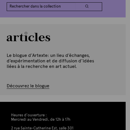
Le blogue d’Artexte: un lieu d’échanges,
d’expérimentation et de diffusion d’idées
liées à la recherche en art actuel.
Découvrez le blogue
Heures d'ouverture :
Mercredi au Vendredi, de 12h à 17h
2 rue Sainte-Catherine Est, salle 301