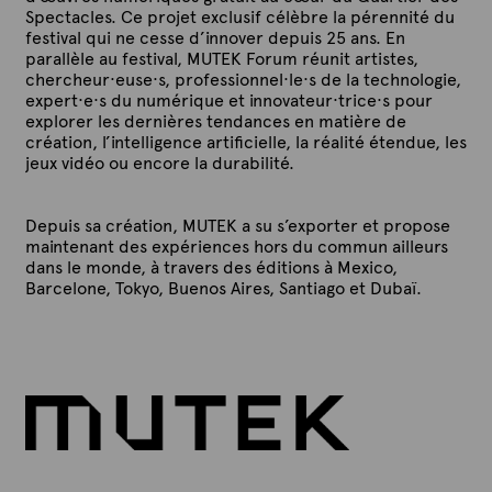
Spectacles. Ce projet exclusif célèbre la pérennité du
festival qui ne cesse d’innover depuis 25 ans. En
parallèle au festival, MUTEK Forum réunit artistes,
chercheur·euse·s, professionnel·le·s de la technologie,
expert·e·s du numérique et innovateur·trice·s pour
explorer les dernières tendances en matière de
création, l’intelligence artificielle, la réalité étendue, les
jeux vidéo ou encore la durabilité.
Depuis sa création, MUTEK a su s’exporter et propose
maintenant des expériences hors du commun ailleurs
dans le monde, à travers des éditions à Mexico,
Barcelone, Tokyo, Buenos Aires, Santiago et Dubaï.