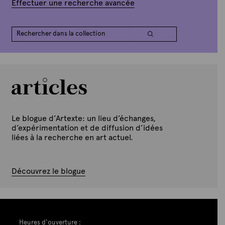
Effectuer une recherche avancée
Le blogue d’Artexte: un lieu d’échanges,
d’expérimentation et de diffusion d’idées
liées à la recherche en art actuel.
Découvrez le blogue
Heures d'ouverture :