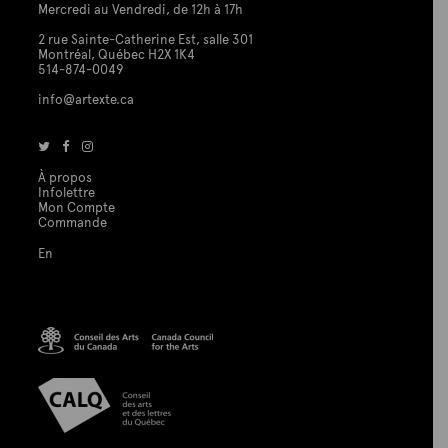
Mercredi au Vendredi, de 12h à 17h
2 rue Sainte-Catherine Est, salle 301
Montréal, Québec H2X 1K4
514-874-0049
info@artexte.ca
À propos
Infolettre
Mon Compte
Commande
En