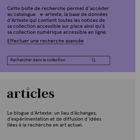
e
Cette boîte de recherche permet d’accéder
au catalogue e-artexte, la base de données
d’Artexte qui contient toutes les notices de
sa collection accessible sur place ainsi qu’à
sa collection numérique accessible en ligne.
Effectuer une recherche avancée
Le blogue d’Artexte: un lieu d’échanges,
d’expérimentation et de diffusion d’idées
liées à la recherche en art actuel.