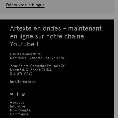
Découvrez le blogue
Artexte en ondes - maintenant
en ligne sur notre chaine
Youtube !
Heures d'ouverture :
Mercredi au Vendredi, de 12h à 17h
2 rue Sainte-Catherine Est, salle 301
Montréal, Québec H2X 1K4
514-874-0049
info@artexte.ca
À propos
Infolettre
Mon Compte
Commande