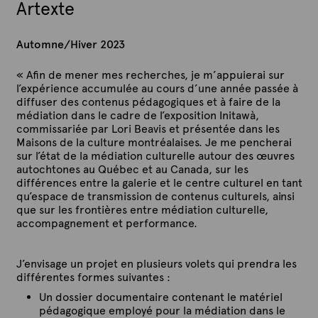
Artexte
Automne/Hiver 2023
« Afin de mener mes recherches, je m’appuierai sur
l’expérience accumulée au cours d’une année passée à
diffuser des contenus pédagogiques et à faire de la
médiation dans le cadre de l’exposition Initawà,
commissariée par Lori Beavis et présentée dans les
Maisons de la culture montréalaises. Je me pencherai
sur l’état de la médiation culturelle autour des œuvres
autochtones au Québec et au Canada, sur les
différences entre la galerie et le centre culturel en tant
qu’espace de transmission de contenus culturels, ainsi
que sur les frontières entre médiation culturelle,
accompagnement et performance.
J’envisage un projet en plusieurs volets qui prendra les
différentes formes suivantes :
Un dossier documentaire contenant le matériel
pédagogique employé pour la médiation dans le