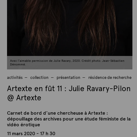
Avec l’aimable permission de Julie Ravary, 2020. Crédit photo: Jean-Sébastien
Dénommé.
activités
collection
présentation
résidence de recherche
Artexte en fût 11 : Julie Ravary-Pilon
@ Artexte
Carnet de bord d’une chercheuse à Artexte :
dépouillage des archives pour une étude féministe de la
vidéo érotique
11 mars 2020 - 17 h 30