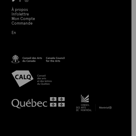
À propos
Infolettre
Mon Compte
Commande
En