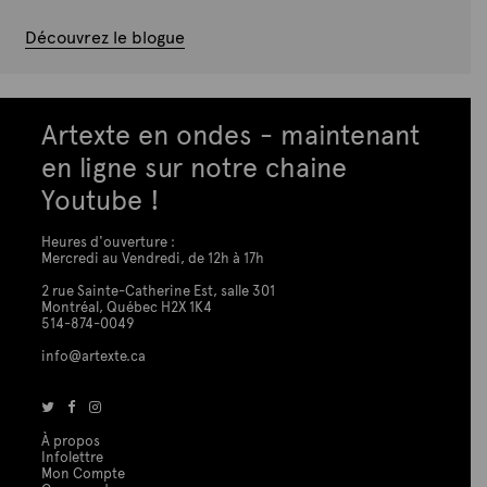
Découvrez le blogue
Artexte en ondes - maintenant
en ligne sur notre chaine
Youtube !
Heures d'ouverture :
Mercredi au Vendredi, de 12h à 17h
2 rue Sainte-Catherine Est, salle 301
Montréal, Québec H2X 1K4
514-874-0049
info@artexte.ca
À propos
Infolettre
Mon Compte