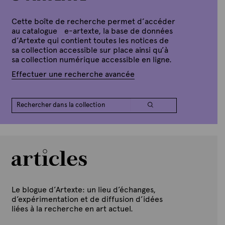
t
e
Cette boîte de recherche permet d’accéder
au catalogue e-artexte, la base de données
d’Artexte qui contient toutes les notices de
sa collection accessible sur place ainsi qu’à
sa collection numérique accessible en ligne.
Effectuer une recherche avancée
Le blogue d’Artexte: un lieu d’échanges,
d’expérimentation et de diffusion d’idées
liées à la recherche en art actuel.