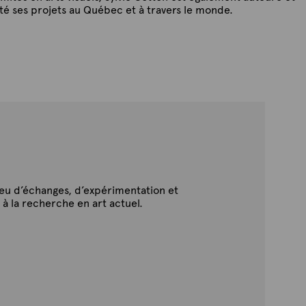
té ses projets au Québec et à travers le monde.
ieu d’échanges, d’expérimentation et
 à la recherche en art actuel.