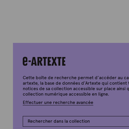
Cette boîte de recherche permet d’accéder au c
artexte, la base de données d’Artexte qui contient 
notices de sa collection accessible sur place ainsi q
collection numérique accessible en ligne.
Effectuer une recherche avancée