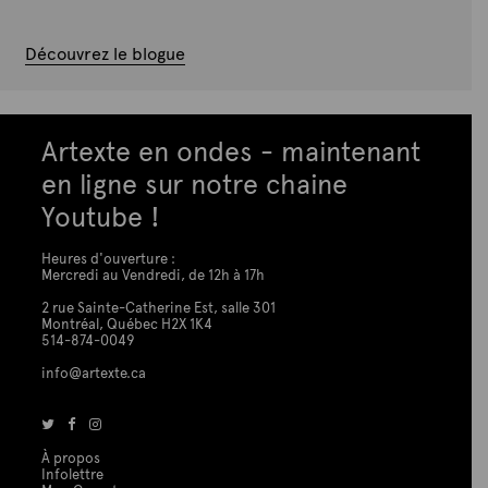
Découvrez le blogue
Artexte en ondes - maintenant
en ligne sur notre chaine
Youtube !
Heures d'ouverture :
Mercredi au Vendredi, de 12h à 17h
2 rue Sainte-Catherine Est, salle 301
Montréal, Québec H2X 1K4
514-874-0049
info@artexte.ca
À propos
Infolettre