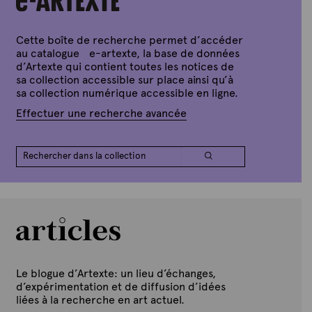
x
t
e
Cette boîte de recherche permet d’accéder
au catalogue e-artexte, la base de données
d’Artexte qui contient toutes les notices de
sa collection accessible sur place ainsi qu’à
sa collection numérique accessible en ligne.
Effectuer une recherche avancée
Le blogue d’Artexte: un lieu d’échanges,
d’expérimentation et de diffusion d’idées
liées à la recherche en art actuel.