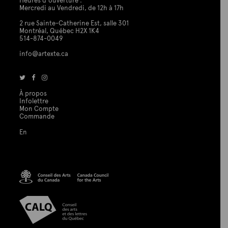
Heures d'ouverture :
Mercredi au Vendredi, de 12h à 17h
2 rue Sainte-Catherine Est, salle 301
Montréal, Québec H2X 1K4
514-874-0049
info@artexte.ca
À propos
Infolettre
Mon Compte
Commande
En