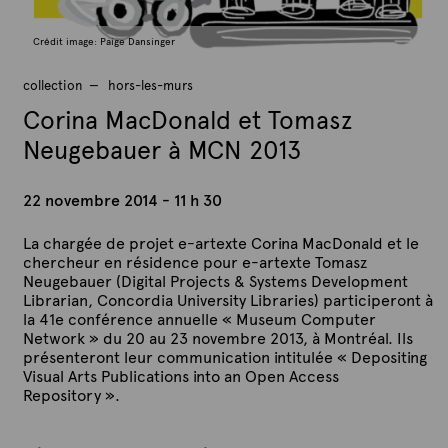
Crédit image: Paige Dansinger
collection
hors-les-murs
Corina MacDonald et Tomasz
Neugebauer à MCN 2013
22 novembre 2014 - 11 h 30
La chargée de projet e-artexte Corina MacDonald et le
chercheur en résidence pour e-artexte Tomasz
Neugebauer (Digital Projects & Systems Development
Librarian, Concordia University Libraries) participeront à
la 41e conférence annuelle « Museum Computer
Network » du 20 au 23 novembre 2013, à Montréal. Ils
présenteront leur communication intitulée « Depositing
Visual Arts Publications into an Open Access
Repository ».