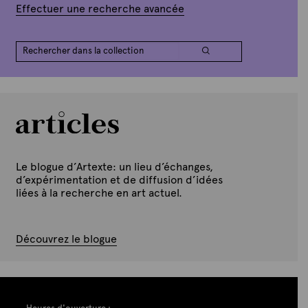
Effectuer une recherche avancée
Le blogue d’Artexte: un lieu d’échanges,
d’expérimentation et de diffusion d’idées
liées à la recherche en art actuel.
Découvrez le blogue