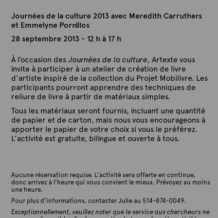
Journées de la culture 2013 avec Meredith Carruthers
et Emmelyne Pornillos
28 septembre 2013 - 12 h à 17 h
À l’occasion des
Journées de la culture
, Artexte vous
invite à participer à un atelier de création de livre
d’artiste inspiré de la collection du Projet Mobilivre. Les
participants pourront apprendre des techniques de
reliure de livre à partir de matériaux simples.
Tous les matériaux seront fournis, incluant une quantité
de papier et de carton, mais nous vous encourageons à
apporter le papier de votre choix si vous le préférez.
L’activité est gratuite, bilingue et ouverte à tous.
Aucune réservation requise. L’activité sera offerte en continue,
donc arrivez à l’heure qui vous convient le mieux. Prévoyez au moins
une heure.
Pour plus d’informations, contacter Julie au 514-874-0049.
Exceptionnellement, veuillez noter que le service aux chercheurs ne