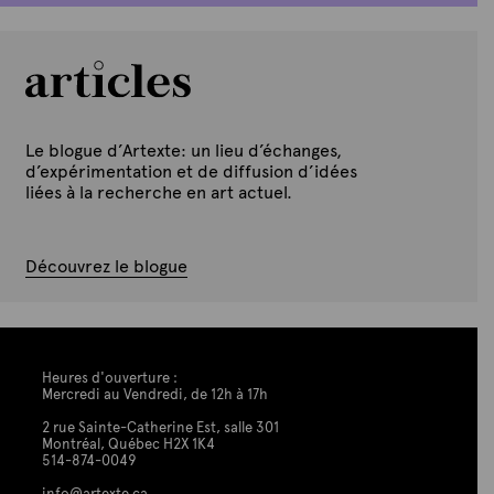
Le blogue d’Artexte: un lieu d’échanges,
d’expérimentation et de diffusion d’idées
liées à la recherche en art actuel.
Découvrez le blogue
Heures d'ouverture :
Mercredi au Vendredi, de 12h à 17h
2 rue Sainte-Catherine Est, salle 301
Montréal, Québec H2X 1K4
514-874-0049