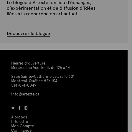
Le blogue d’Artexte: un lieu d’échanges,
d’expérimentation et de diffusion d’idées
liées à la recherche en art actuel.
Découvrez le blogue
Heures d'ouverture :
Mercredi au Vendredi, de 12h à 17h
2 rue Sainte-Catherine Est, salle 301
Montréal, Québec H2X 1K4
514-874-0049
info@artexte.ca
À propos
Infolettre
Mon Compte
Commande