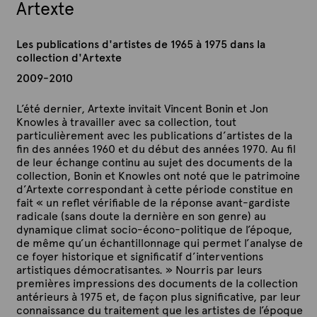
Artexte
Les publications d'artistes de 1965 à 1975 dans la
collection d'Artexte
2009-2010
L’été dernier, Artexte invitait Vincent Bonin et Jon
Knowles à travailler avec sa collection, tout
particulièrement avec les publications d’artistes de la
fin des années 1960 et du début des années 1970. Au fil
de leur échange continu au sujet des documents de la
collection, Bonin et Knowles ont noté que le patrimoine
d’Artexte correspondant à cette période constitue en
fait « un reflet vérifiable de la réponse avant-gardiste
radicale (sans doute la dernière en son genre) au
dynamique climat socio-écono-politique de l’époque,
de même qu’un échantillonnage qui permet l’analyse de
ce foyer historique et significatif d’interventions
artistiques démocratisantes. » Nourris par leurs
premières impressions des documents de la collection
antérieurs à 1975 et, de façon plus significative, par leur
connaissance du traitement que les artistes de l’époque