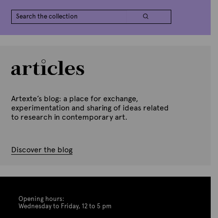
Artexte’s blog: a place for exchange,
experimentation and sharing of ideas related
to research in contemporary art.
Discover the blog
Opening hours:
Wednesday to Friday, 12 to 5 pm